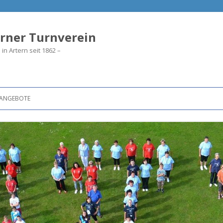
rner Turnverein
in Artern seit 1862 –
ANGEBOTE