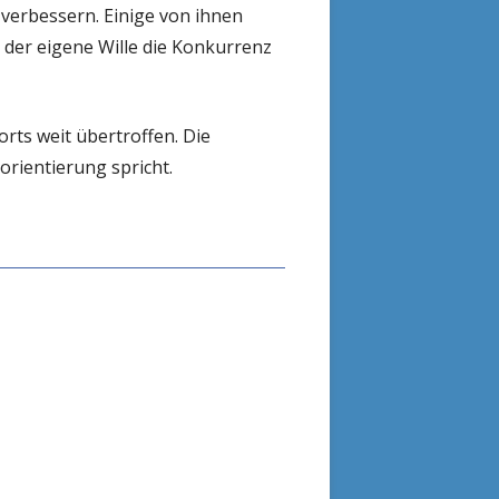
verbessern. Einige von ihnen
der eigene Wille die Konkurrenz
ts weit übertroffen. Die
rientierung spricht.