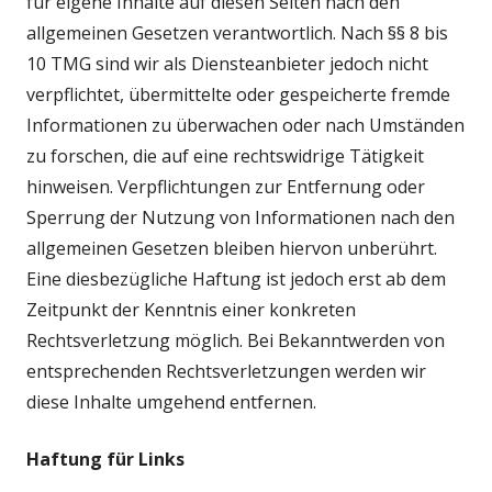
für eigene Inhalte auf diesen Seiten nach den
allgemeinen Gesetzen verantwortlich. Nach §§ 8 bis
10 TMG sind wir als Diensteanbieter jedoch nicht
verpflichtet, übermittelte oder gespeicherte fremde
Informationen zu überwachen oder nach Umständen
zu forschen, die auf eine rechtswidrige Tätigkeit
hinweisen. Verpflichtungen zur Entfernung oder
Sperrung der Nutzung von Informationen nach den
allgemeinen Gesetzen bleiben hiervon unberührt.
Eine diesbezügliche Haftung ist jedoch erst ab dem
Zeitpunkt der Kenntnis einer konkreten
Rechtsverletzung möglich. Bei Bekanntwerden von
entsprechenden Rechtsverletzungen werden wir
diese Inhalte umgehend entfernen.
Haftung für Links