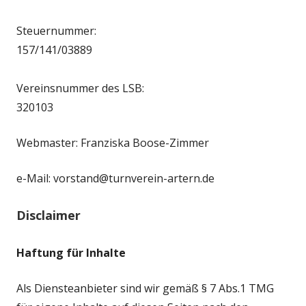
Steuernummer:
157/141/03889
Vereinsnummer des LSB:
320103
Webmaster: Franziska Boose-Zimmer
e-Mail: vorstand@turnverein-artern.de
Disclaimer
Haftung für Inhalte
Als Diensteanbieter sind wir gemäß § 7 Abs.1 TMG