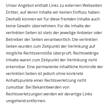
Unser Angebot enthält Links zu externen Webseiten
Dritter, auf deren Inhalte wir keinen Einfluss haben.
Deshalb können wir für diese fremden Inhalte auch
keine Gewähr übernehmen. Für die Inhalte der
verlinkten Seiten ist stets der jeweilige Anbieter oder
Betreiber der Seiten verantwortlich. Die verlinkten
Seiten wurden zum Zeitpunkt der Verlinkung auf
mögliche Rechtsverstöße überprüft. Rechtswidrige
Inhalte waren zum Zeitpunkt der Verlinkung nicht
erkennbar. Eine permanente inhaltliche Kontrolle der
verlinkten Seiten ist jedoch ohne konkrete
Anhaltspunkte einer Rechtsverletzung nicht
zumutbar. Bei Bekanntwerden von
Rechtsverletzungen werden wir derartige Links
umgehend entfernen.