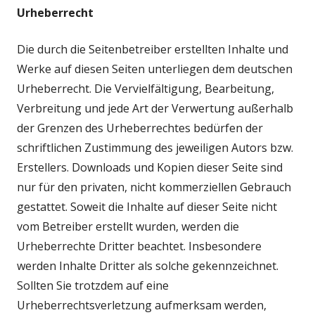
Urheberrecht
Die durch die Seitenbetreiber erstellten Inhalte und
Werke auf diesen Seiten unterliegen dem deutschen
Urheberrecht. Die Vervielfältigung, Bearbeitung,
Verbreitung und jede Art der Verwertung außerhalb
der Grenzen des Urheberrechtes bedürfen der
schriftlichen Zustimmung des jeweiligen Autors bzw.
Erstellers. Downloads und Kopien dieser Seite sind
nur für den privaten, nicht kommerziellen Gebrauch
gestattet. Soweit die Inhalte auf dieser Seite nicht
vom Betreiber erstellt wurden, werden die
Urheberrechte Dritter beachtet. Insbesondere
werden Inhalte Dritter als solche gekennzeichnet.
Sollten Sie trotzdem auf eine
Urheberrechtsverletzung aufmerksam werden,