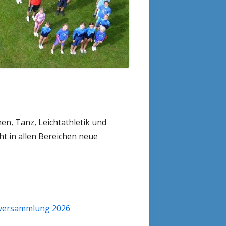
en, Tanz, Leichtathletik und
ht in allen Bereichen neue
versammlung 2026