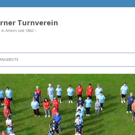
rner Turnverein
in Artern seit 1862 –
ANGEBOTE