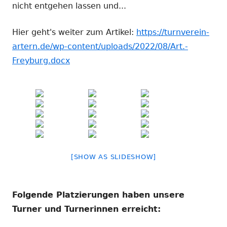
nicht entgehen lassen und...
Hier geht's weiter zum Artikel:
https://turnverein-
artern.de/wp-content/uploads/2022/08/Art.-
Freyburg.docx
[SHOW AS SLIDESHOW]
Folgende Platzierungen haben unsere
Turner und Turnerinnen erreicht: