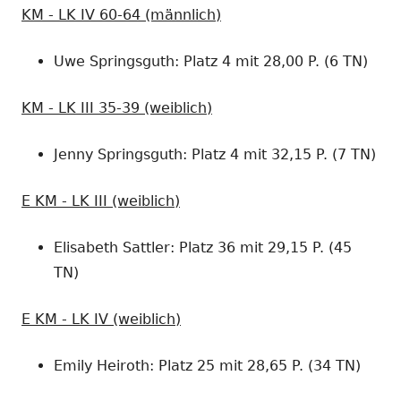
KM - LK IV 60-64 (männlich)
Uwe Springsguth: Platz 4 mit 28,00 P. (6 TN)
KM - LK III 35-39 (weiblich)
Jenny Springsguth: Platz 4 mit 32,15 P. (7 TN)
E KM - LK III (weiblich)
Elisabeth Sattler: Platz 36 mit 29,15 P. (45
TN)
E KM - LK IV (weiblich)
Emily Heiroth: Platz 25 mit 28,65 P. (34 TN)