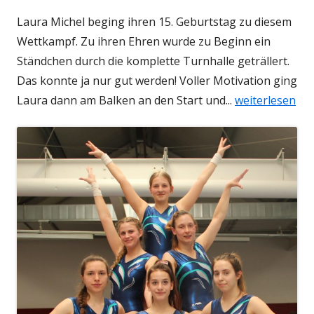
Laura Michel beging ihren 15. Geburtstag zu diesem
Wettkampf. Zu ihren Ehren wurde zu Beginn ein
Ständchen durch die komplette Turnhalle geträllert.
Das konnte ja nur gut werden! Voller Motivation ging
Laura dann am Balken an den Start und...
weiterlesen