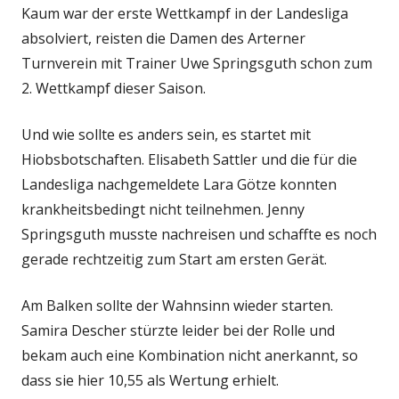
Kaum war der erste Wettkampf in der Landesliga
absolviert, reisten die Damen des Arterner
Turnverein mit Trainer Uwe Springsguth schon zum
2. Wettkampf dieser Saison.
Und wie sollte es anders sein, es startet mit
Hiobsbotschaften. Elisabeth Sattler und die für die
Landesliga nachgemeldete Lara Götze konnten
krankheitsbedingt nicht teilnehmen. Jenny
Springsguth musste nachreisen und schaffte es noch
gerade rechtzeitig zum Start am ersten Gerät.
Am Balken sollte der Wahnsinn wieder starten.
Samira Descher stürzte leider bei der Rolle und
bekam auch eine Kombination nicht anerkannt, so
dass sie hier 10,55 als Wertung erhielt.