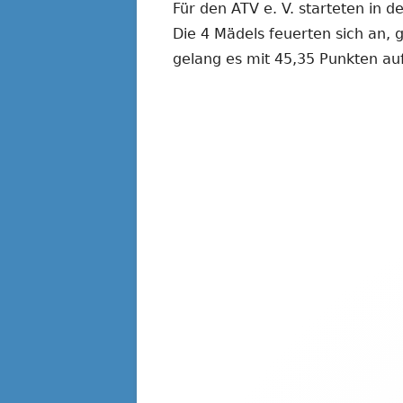
Für den ATV e. V. starteten in d
Die 4 Mädels feuerten sich an, 
gelang es mit 45,35 Punkten auf 