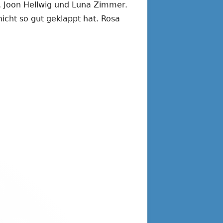
is, Joon Hellwig und Luna Zimmer.
icht so gut geklappt hat. Rosa