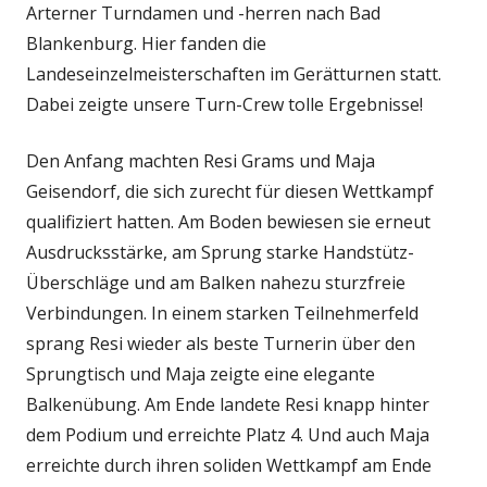
Arterner Turndamen und -herren nach Bad
Blankenburg. Hier fanden die
Landeseinzelmeisterschaften im Gerätturnen statt.
Dabei zeigte unsere Turn-Crew tolle Ergebnisse!
Den Anfang machten Resi Grams und Maja
Geisendorf, die sich zurecht für diesen Wettkampf
qualifiziert hatten. Am Boden bewiesen sie erneut
Ausdrucksstärke, am Sprung starke Handstütz-
Überschläge und am Balken nahezu sturzfreie
Verbindungen. In einem starken Teilnehmerfeld
sprang Resi wieder als beste Turnerin über den
Sprungtisch und Maja zeigte eine elegante
Balkenübung. Am Ende landete Resi knapp hinter
dem Podium und erreichte Platz 4. Und auch Maja
erreichte durch ihren soliden Wettkampf am Ende