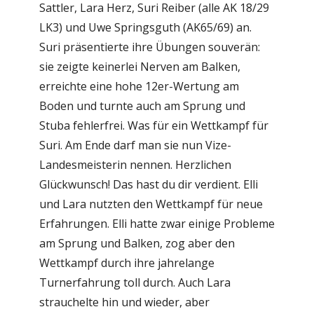
Sattler, Lara Herz, Suri Reiber (alle AK 18/29
LK3) und Uwe Springsguth (AK65/69) an.
Suri präsentierte ihre Übungen souverän:
sie zeigte keinerlei Nerven am Balken,
erreichte eine hohe 12er-Wertung am
Boden und turnte auch am Sprung und
Stuba fehlerfrei. Was für ein Wettkampf für
Suri. Am Ende darf man sie nun Vize-
Landesmeisterin nennen. Herzlichen
Glückwunsch! Das hast du dir verdient. Elli
und Lara nutzten den Wettkampf für neue
Erfahrungen. Elli hatte zwar einige Probleme
am Sprung und Balken, zog aber den
Wettkampf durch ihre jahrelange
Turnerfahrung toll durch. Auch Lara
strauchelte hin und wieder, aber