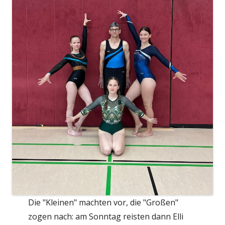
Die "Kleinen" machten vor, die "Großen"
zogen nach: am Sonntag reisten dann Elli