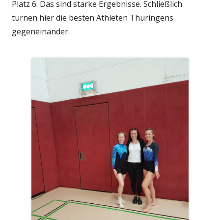
Platz 6. Das sind starke Ergebnisse. Schließlich
turnen hier die besten Athleten Thüringens
gegeneinander.