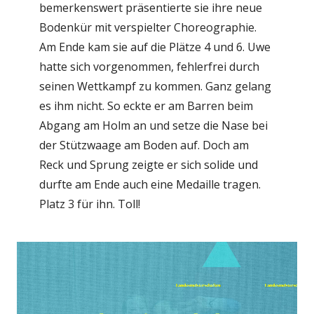
bemerkenswert präsentierte sie ihre neue
Bodenkür mit verspielter Choreographie.
Am Ende kam sie auf die Plätze 4 und 6. Uwe
hatte sich vorgenommen, fehlerfrei durch
seinen Wettkampf zu kommen. Ganz gelang
es ihm nicht. So eckte er am Barren beim
Abgang am Holm an und setze die Nase bei
der Stützwaage am Boden auf. Doch am
Reck und Sprung zeigte er sich solide und
durfte am Ende auch eine Medaille tragen.
Platz 3 für ihn. Toll!