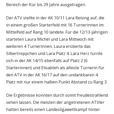
Bereich der Kür bis 29 Jahre ausgetragen.
Der ATV stellte in der AK 10/11 Lara Reising auf, die
in einem großen Starterfeld mit 16 Turnerinnen im
Mittelfeld auf Rang 10 landete. Für die 12/13-jährigen
starteten Laura Michel und Lara Mittwoch mit
weiteren 4 Turnerinnen. Laura eroberte das
Silbertreppchen und Lara Platz 4. Lara Herz turnte
sich in der AK 14/15 ebenfalls auf Platz 2 (6
Starterinnen) und Elisabteh als älteste Turnerin für
den ATV in der AK 16/17 auf den undankbaren 4.
Platz mit nur einem halben Punkt Abstand zu Rang 3.
Die Ergebnisse konnten durch somit freudestrahlend
sehen lassen. Die meisten der angetretenen ATVler
hatten bereits einen Landesligawettkampf hinter