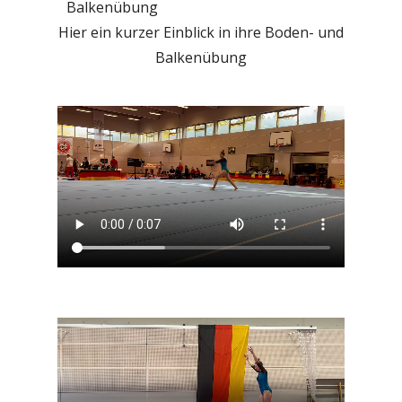
Balkenübung
Hier ein kurzer Einblick in ihre Boden- und
Balkenübung