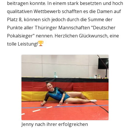
beitragen konnte. In einem stark besetzten und hoch
qualitativen Wettbewerb schafften es die Damen auf
Platz 8, können sich jedoch durch die Summe der
Punkte aller Thüringer Mannschaften "Deutscher
Pokalsieger" nennen. Herzlichen Glückwunsch, eine
tolle Leistung!
Jenny nach ihrer erfolgreichen