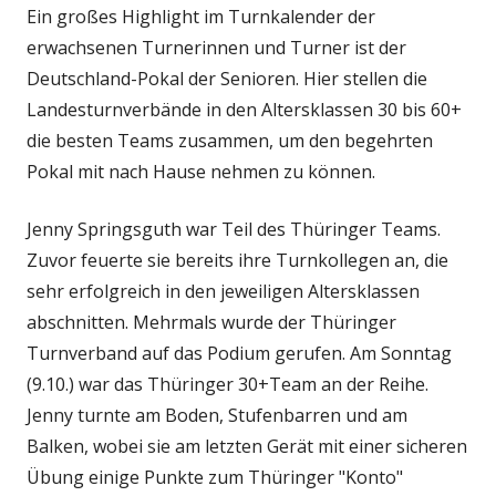
Ein großes Highlight im Turnkalender der
erwachsenen Turnerinnen und Turner ist der
Deutschland-Pokal der Senioren. Hier stellen die
Landesturnverbände in den Altersklassen 30 bis 60+
die besten Teams zusammen, um den begehrten
Pokal mit nach Hause nehmen zu können.
Jenny Springsguth war Teil des Thüringer Teams.
Zuvor feuerte sie bereits ihre Turnkollegen an, die
sehr erfolgreich in den jeweiligen Altersklassen
abschnitten. Mehrmals wurde der Thüringer
Turnverband auf das Podium gerufen. Am Sonntag
(9.10.) war das Thüringer 30+Team an der Reihe.
Jenny turnte am Boden, Stufenbarren und am
Balken, wobei sie am letzten Gerät mit einer sicheren
Übung einige Punkte zum Thüringer "Konto"