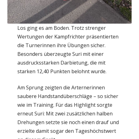
Los ging es am Boden. Trotz strenger
Wertungen der Kampfrichter präsentierten
die Turnerinnen ihre Übungen sicher.
Besonders überzeugte Suri mit einer
ausdrucksstarken Darbietung, die mit
starken 12,40 Punkten belohnt wurde.
Am Sprung zeigten die Arternerinnen
saubere Handstandüberschläge – so sicher
wie im Training. Für das Highlight sorgte
erneut Suri: Mit zwei zusätzlichen halben
Drehungen setzte sie noch einen drauf und
erzielte damit sogar den Tageshöchstwert