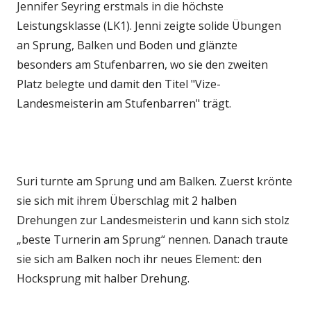
Jennifer Seyring erstmals in die höchste
Leistungsklasse (LK1). Jenni zeigte solide Übungen
an Sprung, Balken und Boden und glänzte
besonders am Stufenbarren, wo sie den zweiten
Platz belegte und damit den Titel "Vize-
Landesmeisterin am Stufenbarren" trägt.
Suri turnte am Sprung und am Balken. Zuerst krönte
sie sich mit ihrem Überschlag mit 2 halben
Drehungen zur Landesmeisterin und kann sich stolz
„beste Turnerin am Sprung“ nennen. Danach traute
sie sich am Balken noch ihr neues Element: den
Hocksprung mit halber Drehung.