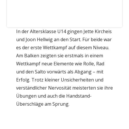
In der Altersklasse U14 gingen Jette Kircheis
und Joon Hellwig an den Start. Für beide war
es der erste Wettkampf auf diesem Niveau.
Am Balken zeigten sie erstmals in einem
Wettkampf neue Elemente wie Rolle, Rad
und den Salto vorwärts als Abgang – mit
Erfolg. Trotz kleiner Unsicherheiten und
verständlicher Nervosität meisterten sie ihre
Übungen und auch die Handstand-
Überschläge am Sprung.