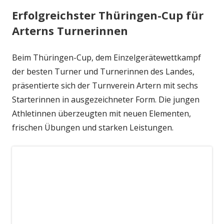
Erfolgreichster Thüringen-Cup für
Arterns Turnerinnen
Beim Thüringen-Cup, dem Einzelgerätewettkampf
der besten Turner und Turnerinnen des Landes,
präsentierte sich der Turnverein Artern mit sechs
Starterinnen in ausgezeichneter Form. Die jungen
Athletinnen überzeugten mit neuen Elementen,
frischen Übungen und starken Leistungen.