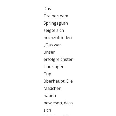
Das
Trainerteam
Springsguth
zeigte sich
hochzufrieden:
„Das war
unser
erfolgreichster
Thüringen-
Cup
überhaupt. Die
Mädchen
haben
bewiesen, dass
sich