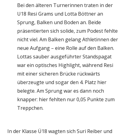
Bei den älteren Turnerinnen traten in der
U18 Resi Grams und Lotta Böttner an
Sprung, Balken und Boden an. Beide
präsentierten sich solide, zum Podest fehlte
nicht viel. Am Balken gelang Athletinnen der
neue Aufgang – eine Rolle auf den Balken.
Lottas sauber ausgeführter Standspagat
war ein optisches Highlight, während Resi
mit einer sicheren Brücke rückwärts
überzeugte und sogar den 4. Platz hier
belegte. Am Sprung war es dann noch
knapper: hier fehlten nur 0,05 Punkte zum
Treppchen.
In der Klasse Ü18 wagten sich Suri Reiber und