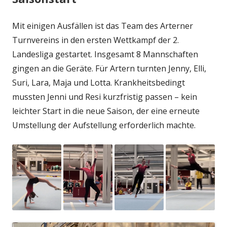
Mit einigen Ausfällen ist das Team des Arterner
Turnvereins in den ersten Wettkampf der 2.
Landesliga gestartet. Insgesamt 8 Mannschaften
gingen an die Geräte. Für Artern turnten Jenny, Elli,
Suri, Lara, Maja und Lotta. Krankheitsbedingt
mussten Jenni und Resi kurzfristig passen – kein
leichter Start in die neue Saison, der eine erneute
Umstellung der Aufstellung erforderlich machte.