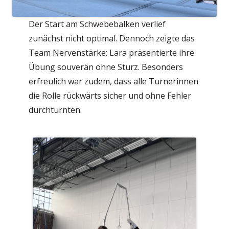
Der Start am Schwebebalken verlief
zunächst nicht optimal. Dennoch zeigte das
Team Nervenstärke: Lara präsentierte ihre
Übung souverän ohne Sturz. Besonders
erfreulich war zudem, dass alle Turnerinnen
die Rolle rückwärts sicher und ohne Fehler
durchturnten.