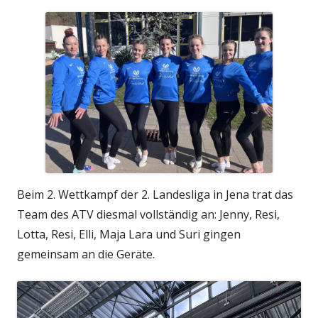
Beim 2. Wettkampf der 2. Landesliga in Jena trat das
Team des ATV diesmal vollständig an: Jenny, Resi,
Lotta, Resi, Elli, Maja Lara und Suri gingen
gemeinsam an die Geräte.