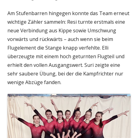
Am Stufenbarren hingegen konnte das Team erneut
wichtige Zähler sammeln: Resi turnte erstmals eine
neue Verbindung aus Kippe sowie Umschwung
vorwärts und rückwärts – auch wenn sie beim
Flugelement die Stange knapp verfehlte. Elli
überzeugte mit einem hoch geturnten Flugteil und
erhielt den vollen Ausgangswert. Suri zeigte eine
sehr saubere Übung, bei der die Kampfrichter nur
wenige Abzüge fanden.