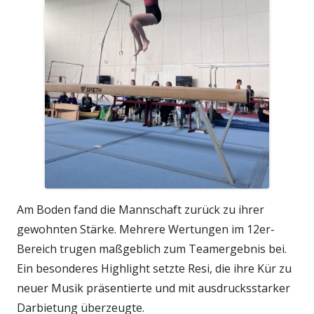
Am Boden fand die Mannschaft zurück zu ihrer
gewohnten Stärke. Mehrere Wertungen im 12er-
Bereich trugen maßgeblich zum Teamergebnis bei.
Ein besonderes Highlight setzte Resi, die ihre Kür zu
neuer Musik präsentierte und mit ausdrucksstarker
Darbietung überzeugte.