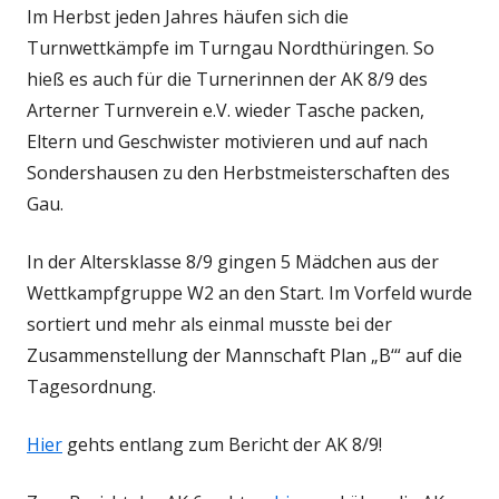
Im Herbst jeden Jahres häufen sich die
Turnwettkämpfe im Turngau Nordthüringen. So
hieß es auch für die Turnerinnen der AK 8/9 des
Arterner Turnverein e.V. wieder Tasche packen,
Eltern und Geschwister motivieren und auf nach
Sondershausen zu den Herbstmeisterschaften des
Gau.
In der Altersklasse 8/9 gingen 5 Mädchen aus der
Wettkampfgruppe W2 an den Start. Im Vorfeld wurde
sortiert und mehr als einmal musste bei der
Zusammenstellung der Mannschaft Plan „B‘“ auf die
Tagesordnung.
Hier
gehts entlang zum Bericht der AK 8/9!