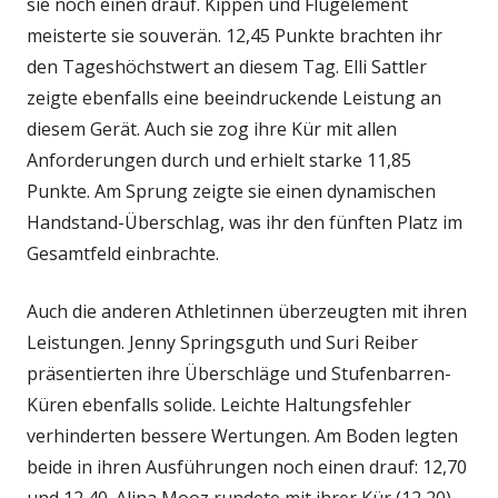
sie noch einen drauf. Kippen und Flugelement
meisterte sie souverän. 12,45 Punkte brachten ihr
den Tageshöchstwert an diesem Tag. Elli Sattler
zeigte ebenfalls eine beeindruckende Leistung an
diesem Gerät. Auch sie zog ihre Kür mit allen
Anforderungen durch und erhielt starke 11,85
Punkte. Am Sprung zeigte sie einen dynamischen
Handstand-Überschlag, was ihr den fünften Platz im
Gesamtfeld einbrachte.
Auch die anderen Athletinnen überzeugten mit ihren
Leistungen. Jenny Springsguth und Suri Reiber
präsentierten ihre Überschläge und Stufenbarren-
Küren ebenfalls solide. Leichte Haltungsfehler
verhinderten bessere Wertungen. Am Boden legten
beide in ihren Ausführungen noch einen drauf: 12,70