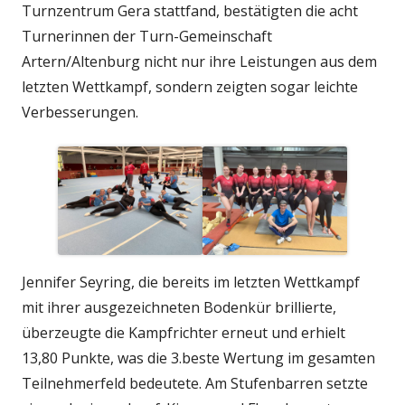
Turnzentrum Gera stattfand, bestätigten die acht
Turnerinnen der Turn-Gemeinschaft
Artern/Altenburg nicht nur ihre Leistungen aus dem
letzten Wettkampf, sondern zeigten sogar leichte
Verbesserungen.
Jennifer Seyring, die bereits im letzten Wettkampf
mit ihrer ausgezeichneten Bodenkür brillierte,
überzeugte die Kampfrichter erneut und erhielt
13,80 Punkte, was die 3.beste Wertung im gesamten
Teilnehmerfeld bedeutete. Am Stufenbarren setzte