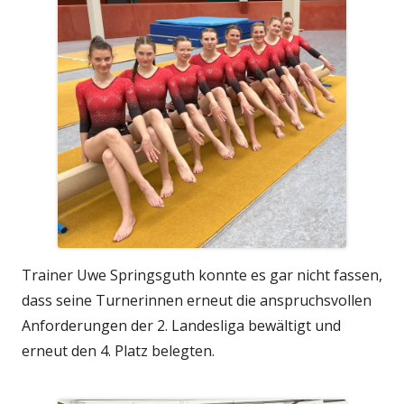
Trainer Uwe Springsguth konnte es gar nicht fassen,
dass seine Turnerinnen erneut die anspruchsvollen
Anforderungen der 2. Landesliga bewältigt und
erneut den 4. Platz belegten.